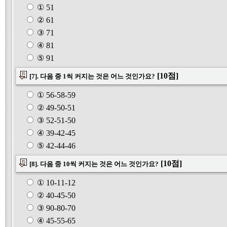
① 51
② 61
③ 71
④ 81
⑤ 91
[10점]
[7]. 다음 중 1씩 커지는 것은 어느 것인가요?
① 56-58-59
② 49-50-51
③ 52-51-50
④ 39-42-45
⑤ 42-44-46
[10점]
[8]. 다음 중 10씩 커지는 것은 어느 것인가요?
① 10-11-12
② 40-45-50
③ 90-80-70
④ 45-55-65