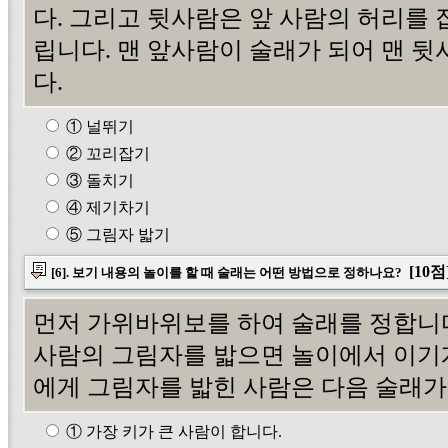
다. 그리고 뒷사람은 앞 사람의 허리를 
립니다. 맨 앞사람이 술래가 되어 맨 
다.
① 널뛰기
② 꼬리잡기
③ 돌치기
④ 제기차기
⑤ 그림자 밟기
[10점
[6]. 보기 내용의 놀이를 할 때 술래는 어떤 방법으로 정하나요?
먼저 가위바위보를 하여 술래를 정합니다
사람의 그림자를 밟으면 놀이에서 이기게
에게 그림자를 밟힌 사람은 다음 술래가
① 가장 키가 큰 사람이 합니다.