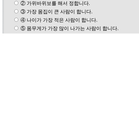
② 가위바위보를 해서 정합니다.
③ 가장 몸집이 큰 사람이 합니다.
④ 나이가 가장 적은 사람이 합니다.
⑤ 몸무게가 가장 많이 나가는 사람이 합니다.