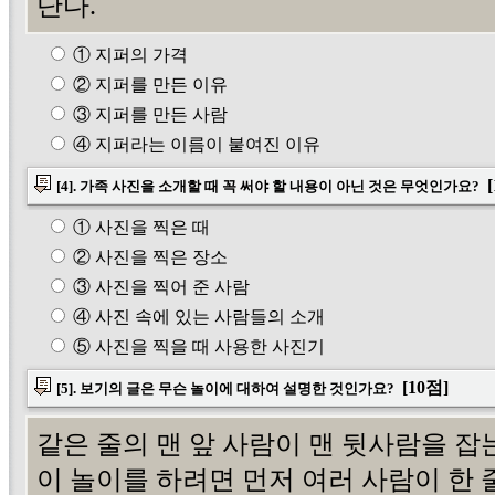
단다.
① 지퍼의 가격
② 지퍼를 만든 이유
③ 지퍼를 만든 사람
④ 지퍼라는 이름이 붙여진 이유
[
[4]. 가족 사진을 소개할 때 꼭 써야 할 내용이 아닌 것은 무엇인가요?
① 사진을 찍은 때
② 사진을 찍은 장소
③ 사진을 찍어 준 사람
④ 사진 속에 있는 사람들의 소개
⑤ 사진을 찍을 때 사용한 사진기
[10점]
[5]. 보기의 글은 무슨 놀이에 대하여 설명한 것인가요?
같은 줄의 맨 앞 사람이 맨 뒷사람을 잡
이 놀이를 하려면 먼저 여러 사람이 한