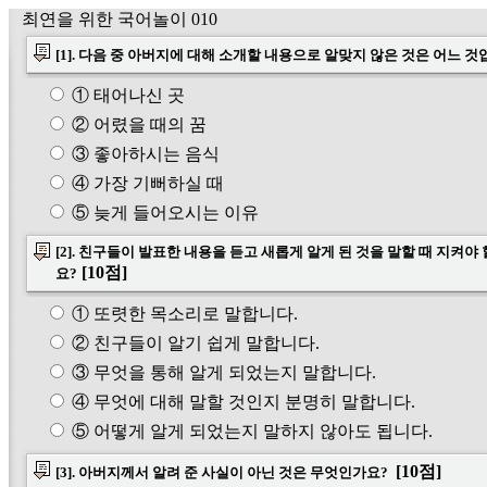
최연을 위한 국어놀이 010
[1]. 다음 중 아버지에 대해 소개할 내용으로 알맞지 않은 것은 어느 
① 태어나신 곳
② 어렸을 때의 꿈
③ 좋아하시는 음식
④ 가장 기뻐하실 때
⑤ 늦게 들어오시는 이유
[2]. 친구들이 발표한 내용을 듣고 새롭게 알게 된 것을 말할 때 지켜야
[10점]
요?
① 또렷한 목소리로 말합니다.
② 친구들이 알기 쉽게 말합니다.
③ 무엇을 통해 알게 되었는지 말합니다.
④ 무엇에 대해 말할 것인지 분명히 말합니다.
⑤ 어떻게 알게 되었는지 말하지 않아도 됩니다.
[10점]
[3]. 아버지께서 알려 준 사실이 아닌 것은 무엇인가요?